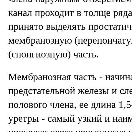
канал проходит в толще ряда
принято выделять простатич
мембранозную (перепончату
(спонгиозную) часть.
Мембранозная часть - начин
предстательной железы и сл
полового члена, ее длина 1,
уретры - самый узкий и наи