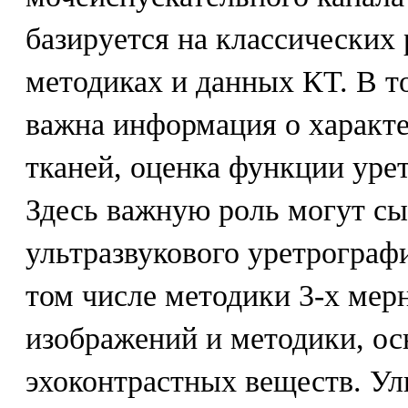
базируется на классических
методиках и данных КТ. В то
важна информация о характ
тканей, оценка функции уре
Здесь важную роль могут сы
ультразвукового уретрограф
том числе методики 3-х мер
изображений и методики, о
эхоконтрастных веществ. Ул