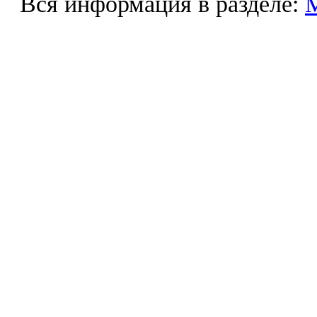
Вся информация в разделе: