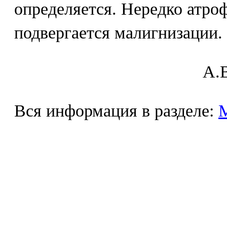
определяется. Нередко атро
подвергается малигнизации.
A.В
Вся информация в разделе: