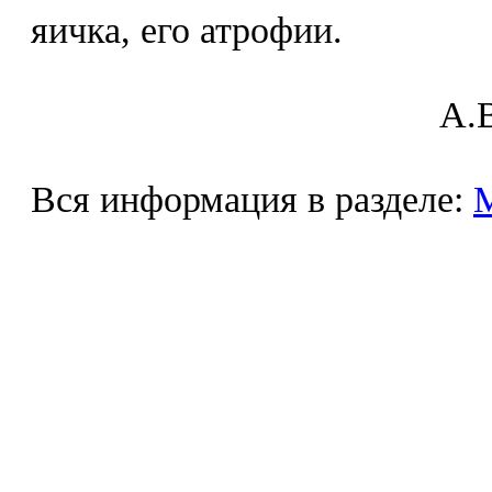
яичка, его атрофии.
A.В
Вся информация в разделе: