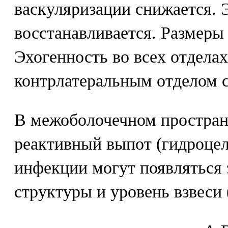
васкуляризации снижается. 
восстанавливается. Размеры
Эхогенность во всех отделах
контрлатеральным отделом с
В межоболочечном простран
реактивный выпот (гидроцел
инфекции могут появляться
структуры и уровень взвеси 