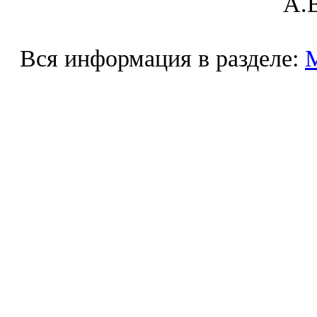
A.В
Вся информация в разделе: