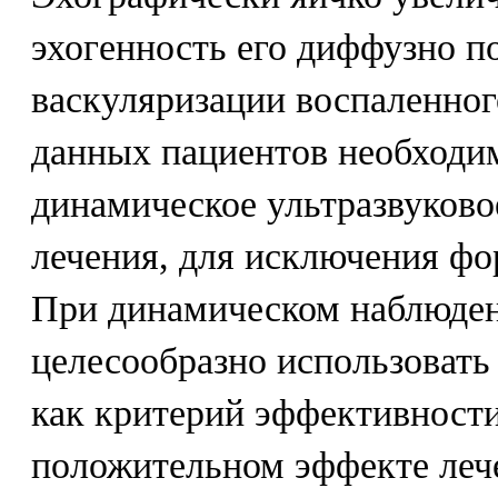
эхогенность его диффузно п
васкуляризации воспаленног
данных пациентов необходи
динамическое ультразвуково
лечения, для исключения фо
При динамическом наблюден
целесообразно использовать
как критерий эффективности
положительном эффекте леч