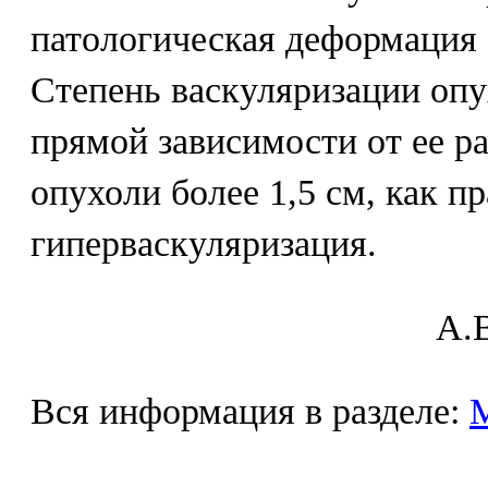
патологическая деформация 
Степень васкуляризации опу
прямой зависимости от ее р
опухоли более 1,5 см, как п
гиперваскуляризация.
A.В
Вся информация в разделе: