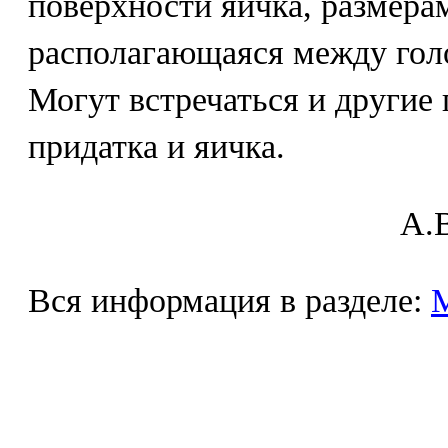
поверхности яичка, размера
располагающаяся между голо
Могут встречаться и другие
придатка и яичка.
A.В
Вся информация в разделе: