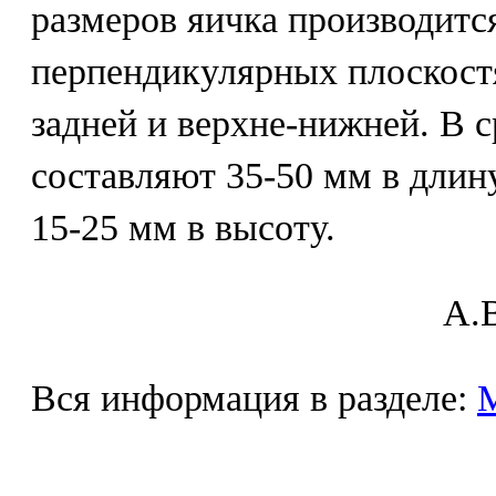
размеров яичка производится
перпендикулярных плоскостя
задней и верхне-нижней. В 
составляют 35-50 мм в длин
15-25 мм в высоту.
A.В
Вся информация в разделе: