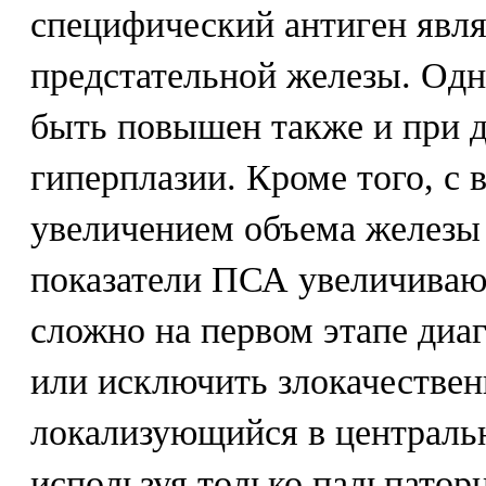
специфический антиген явля
предстательной железы. Одн
быть повышен также и при 
гиперплазии. Кроме того, с 
увеличением объема железы
показатели ПСА увеличивают
сложно на первом этапе диа
или исключить злокачествен
локализующийся в централь
используя только пальпатор