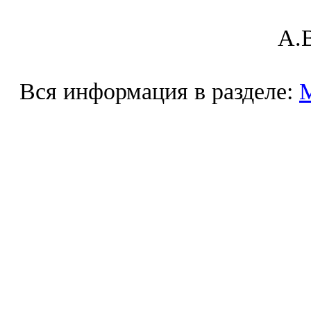
A.В
Вся информация в разделе: