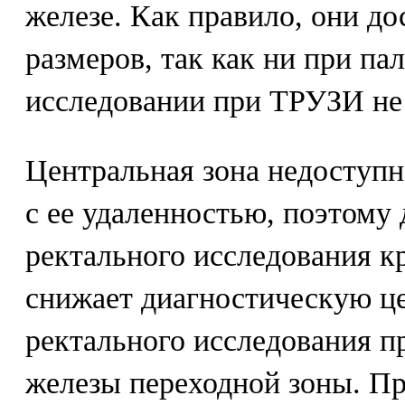
железе. Как правило, они д
размеров, так как ни при па
исследовании при ТРУЗИ не
Центральная зона недоступна
с ее удаленностью, поэтому
ректального исследования к
снижает диагностическую ц
ректального исследования п
железы переходной зоны. П