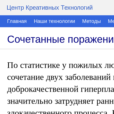
Центр Креативных Технологий
Главная
Наши технологии
Методы
Ме
Сочетанные поражени
По статистике у пожилых лю
сочетание двух заболеваний
доброкачественной гиперпла
значительно затрудняет ранн
злокачественного процесса. 