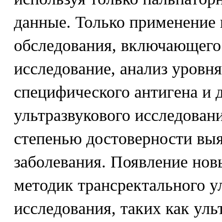
данные. Только применение
обследования, включающего
исследование, анализ уровн
специфического антигена и 
ультразвукового исследован
степенью достоверности выя
заболевания. Появление но
методик трансректального у
исследования, таких как уль