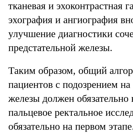
тканевая и эхоконтрастная г
эхография и ангиография вно
улучшение диагностики соч
предстательной железы.
Таким образом, общий алго
пациентов с подозрением на
железы должен обязательно 
пальцевое ректальное иссле
обязательно на первом этапе