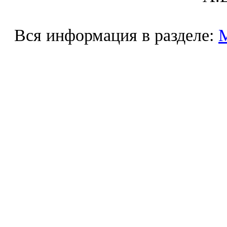
Вся информация в разделе: