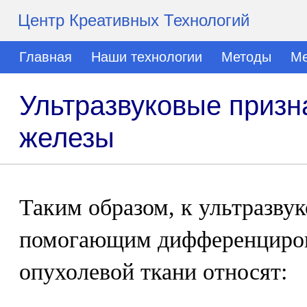
Центр Креативных Технологий
Главная
Наши технологии
Методы
Ме
Ультразвуковые призн
железы
Таким образом, к ультразву
помогающим дифференциров
опухолевой ткани относят: