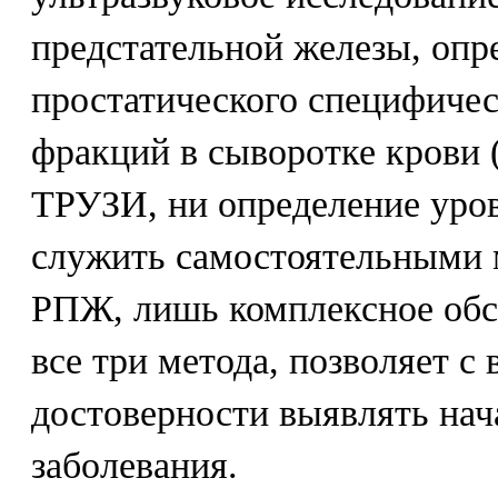
предстательной железы, опр
простатического специфичес
фракций в сыворотке крови 
ТРУЗИ, ни определение уро
служить самостоятельными 
РПЖ, лишь комплексное об
все три метода, позволяет с
достоверности выявлять нач
заболевания.