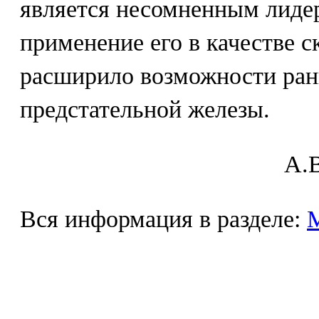
является несомненным лиде
применение его в качестве 
расширило возможности ран
предстательной железы.
A.В
Вся информация в разделе: