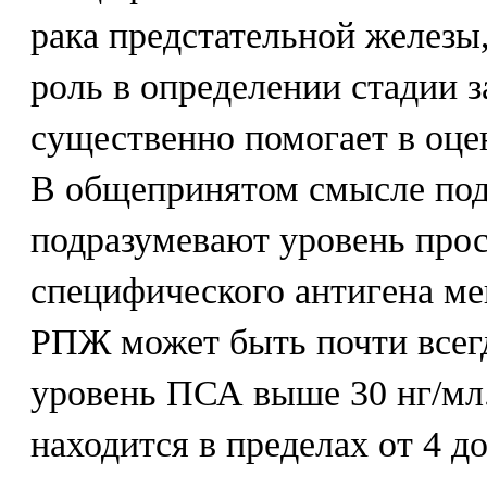
рака предстательной железы
роль в определении стадии з
существенно помогает в оцен
В общепринятом смысле под
подразумевают уровень прос
специфического антигена ме
РПЖ может быть почти всегд
уровень ПСА выше 30 нг/мл
находится в пределах от 4 до