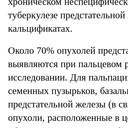
хроническом неспецифическ
туберкулезе предстательной
кальцификатах.
Около 70% опухолей предст
выявляются при пальцевом 
исследовании. Для пальпаци
семенных пузырьков, базаль
предстательной железы (в св
опухоли, расположенные в ц