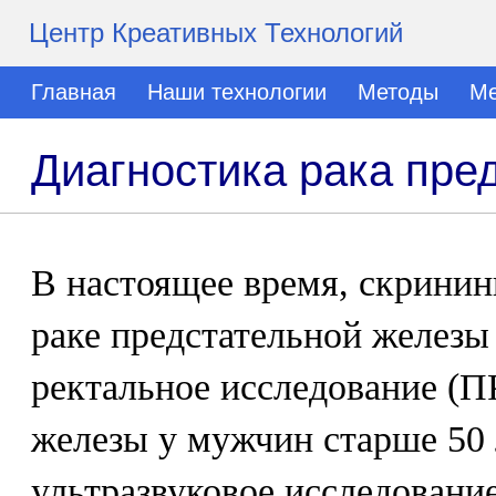
Центр Креативных Технологий
Главная
Наши технологии
Методы
Ме
Диагностика рака пре
В настоящее время, скрини
раке предстательной железы
ректальное исследование (П
железы у мужчин старше 50 
ультразвуковое исследовани