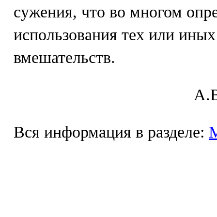
сужения, что во многом опр
использования тех или ины
вмешательств.
A.В
Вся информация в разделе: