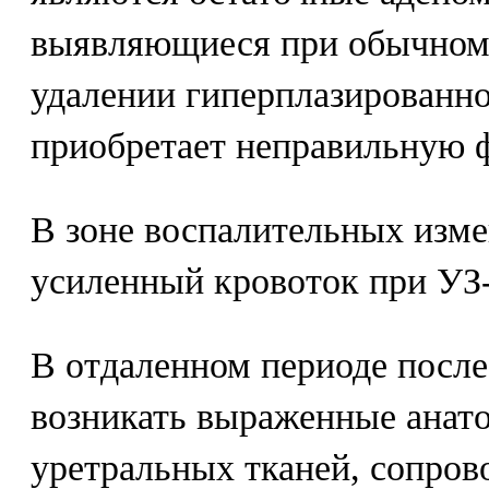
выявляющиеся при обычном
удалении гиперплазированно
приобретает неправильную 
В зоне воспалительных изме
усиленный кровоток при УЗ
В отдаленном периоде после
возникать выраженные анат
уретральных тканей, сопро