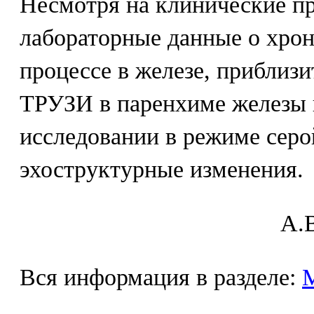
Несмотря на клинические п
лабораторные данные о хро
процессе в железе, приблиз
ТРУЗИ в паренхиме железы
исследовании в режиме сер
эхоструктурные изменения.
A.В
Вся информация в разделе: