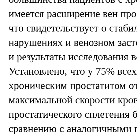
имеется расширение вен про
что свидетельствует о стаб
нарушениях и венозном зас
и результаты исследования в
Установлено, что у 75% всех
хроническим простатитом о
максимальной скорости кров
простатического сплетения б
сравнению с аналогичными 