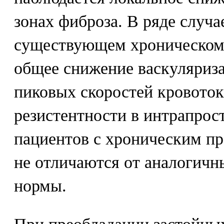
зонах фиброза. В ряде случа
существующем хроническом 
общее снижение васкуляриза
пиковых скоростей кровоток
резистентности в интрапрос
пациентов с хроническим пр
не отличаются от аналогичн
нормы.