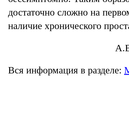
достаточно сложно на перво
наличие хронического прост
A.В
Вся информация в разделе: