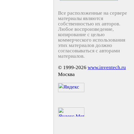
Все расположенные на сервере
материалы являются
собственностью их авторов.
Любое воспроизведение,
копирование с целью
коммерческого использования
этих материалов должно
согласовываться с авторами
материалов.
© 1999-2026
www.inventech.ru
Москва