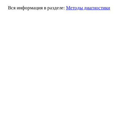
Вся информация в разделе:
Методы диагностики