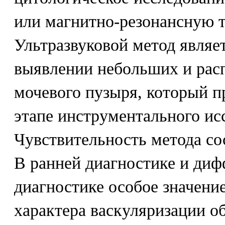
или магнитно-резонансную 
Ультразвуковой метод являе
выявлении небольших и рас
мочевого пузыря, который п
этапе инструментального ис
Чувствительность метода со
В ранней диагностике и ди
диагностике особое значени
характера васкуляризации о