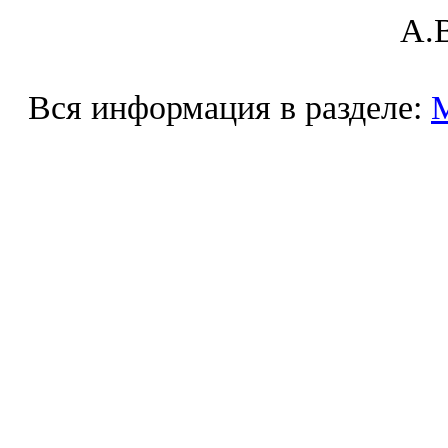
A.В
Вся информация в разделе: