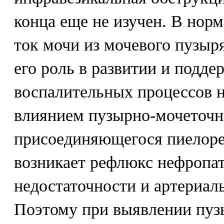
конца еще не изучен. В норм
ток мочи из мочевого пузыр
его роль в развитии и подд
воспалительных процессов 
влиянием пузырно-мочеточн
присоединяющегося пиелоре
возникает рефлюкс нефропат
недостаточности и артериал
Поэтому при выявлении пуз