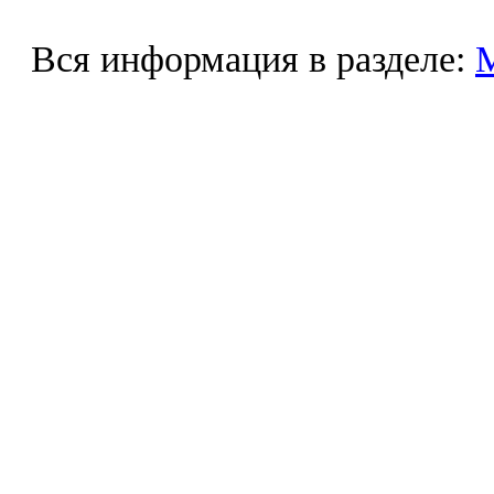
Вся информация в разделе: