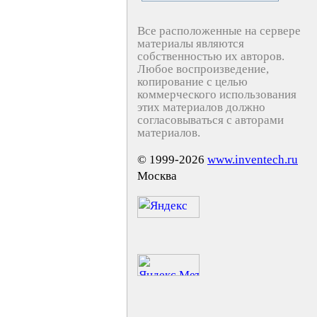
Все расположенные на сервере
материалы являются
собственностью их авторов.
Любое воспроизведение,
копирование с целью
коммерческого использования
этих материалов должно
согласовываться с авторами
материалов.
© 1999-2026
www.inventech.ru
Москва