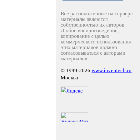
Все расположенные на сервере
материалы являются
собственностью их авторов.
Любое воспроизведение,
копирование с целью
коммерческого использования
этих материалов должно
согласовываться с авторами
материалов.
© 1999-2026
www.inventech.ru
Москва