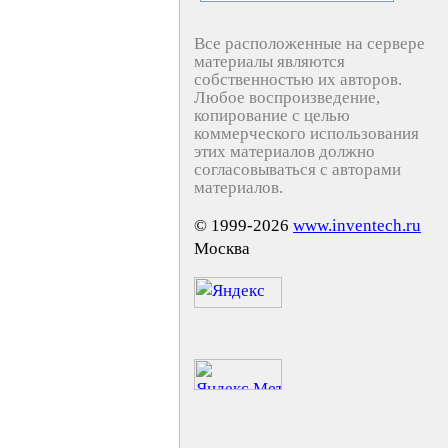
Все расположенные на сервере
материалы являются
собственностью их авторов.
Любое воспроизведение,
копирование с целью
коммерческого использования
этих материалов должно
согласовываться с авторами
материалов.
© 1999-2026
www.inventech.ru
Москва