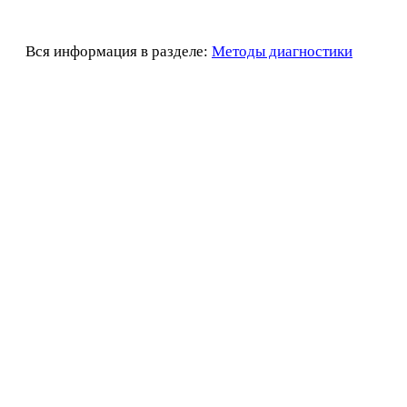
Вся информация в разделе:
Методы диагностики