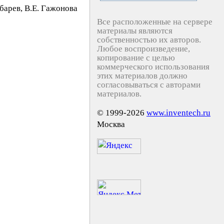
yбaрeв, В.Е. Гaжoнoва
Все расположенные на сервере
материалы являются
собственностью их авторов.
Любое воспроизведение,
копирование с целью
коммерческого использования
этих материалов должно
согласовываться с авторами
материалов.
© 1999-2026
www.inventech.ru
Москва