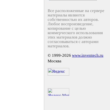
Все расположенные на сервере
материалы являются
собственностью их авторов.
Любое воспроизведение,
копирование с целью
коммерческого использования
этих материалов должно
согласовываться с авторами
материалов.
© 1999-2026
www.inventech.ru
Москва