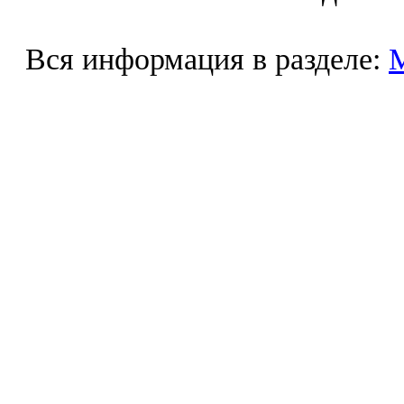
Вся информация в разделе: