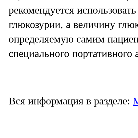
рекомендуется использовать 
глюкозурии, а величину глю
определяемую самим пацие
специального портативного а
Вся информация в разделе: