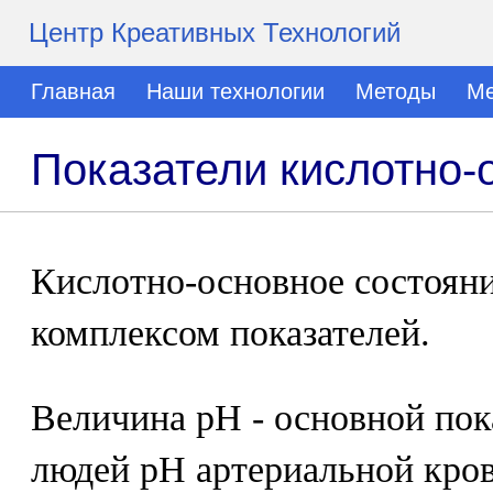
Центр Креативных Технологий
Главная
Наши технологии
Методы
Ме
Показатели кислотно-
Кислотно-основное состояни
комплексом показателей.
Величина рН - основной пок
людей рН артериальной крови