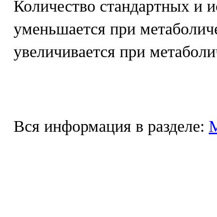
Количество стандартных и 
уменьшается при метаболич
увеличивается при метаболи
Вся информация в разделе: