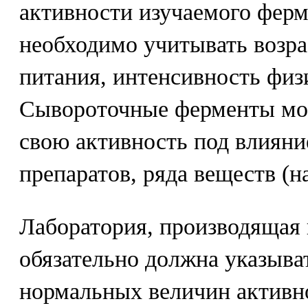
активности изучаемого ферм
необходимо учитывать возрас
питания, интенсивность физ
Сывороточные ферменты мог
свою активность под влиян
препаратов, ряда веществ (н
Лаборатория, производящая 
обязательно должна указыва
нормальных величин активн