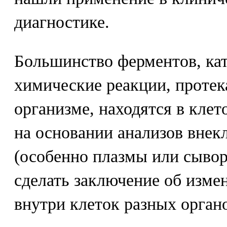
диагностике.
Большинство ферментов, к
химические реакции, проте
организме, находятся в клет
на основании анализов внек
(особенно плазмы или сыво
сделать заключение об изме
внутри клеток разных органо