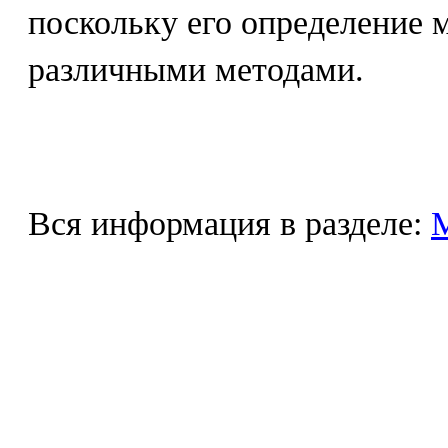
поскольку его определение 
различными методами.
Вся информация в разделе: