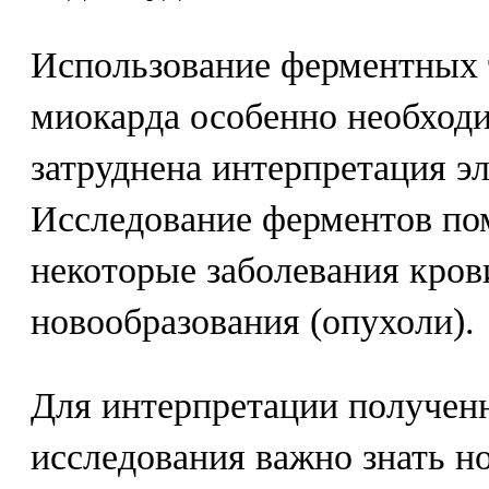
Использование ферментных 
миокарда особенно необходим
затруднена интерпретация э
Исследование ферментов по
некоторые заболевания кров
новообразования (опухоли).
Для интерпретации полученн
исследования важно знать 