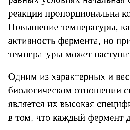
реакции пропорциональна к
Повышение температуры, ка
активность фермента, но п
температуры может наступит
Одним из характерных и ве
биологическом отношении с
является их высокая специ
в том, что каждый фермент д