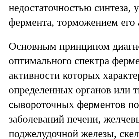
недостаточностью синтеза, 
фермента, торможением его 
Основным принципом диагно
оптимального спектра ферме
активности которых характе
определенных органов или т
сывороточных ферментов по
заболеваний печени, желчев
поджелудочной железы, ске