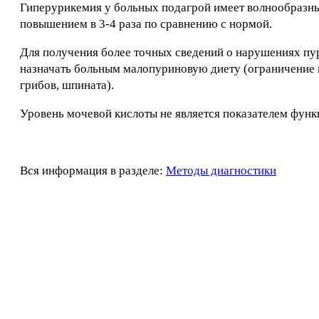
Гиперурикемия у больных подагрой имеет волнообразн
повышением в 3-4 раза по сравнению с нормой.
Для получения более точных сведений о нарушениях пу
назначать больным малопуриновую диету (ограничение м
грибов, шпината).
Уровень мочевой кислоты не является показателем функ
Вся информация в разделе:
Методы диагностики