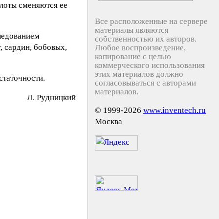
лоты сменяются ее
Все расположенные на сервере
материалы являются
ледованием
собственностью их авторов.
, сардин, бобовых,
Любое воспроизведение,
копирование с целью
коммерческого использования
этих материалов должно
статочности.
согласовываться с авторами
материалов.
Л. Pyдницкий
© 1999-2026
www.inventech.ru
Москва