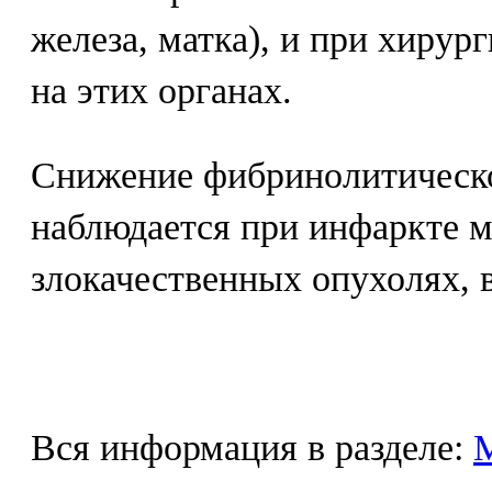
железа, матка), и при хирур
на этих органах.
Снижение фибринолитическ
наблюдается при инфаркте м
злокачественных опухолях, в
Вся информация в разделе: