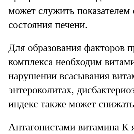
может служить показателем
состояния печени.
Для образования факторов 
комплекса необходим витами
нарушении всасывания вита
энтероколитах, дисбактери
индекс также может снижать
Антагонистами витамина К 