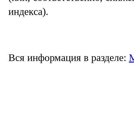
индекса).
Вся информация в разделе: