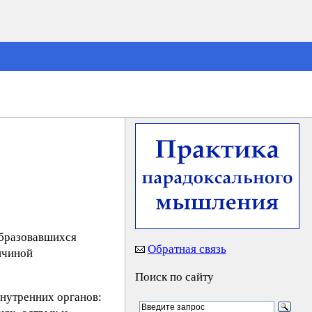
образовавшихся
Обратная связь
ичиной
Поиск по сайту
нутренних органов: