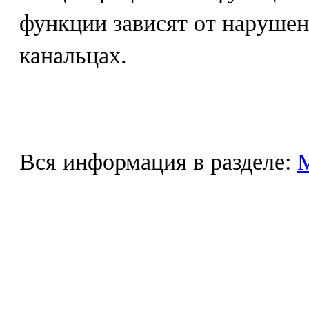
функции зависят от нарушен
канальцах.
Вся информация в разделе: