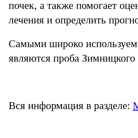
почек, а также помогает оц
лечения и определить прогно
Самыми широко используем
являются проба Зимницкого 
Вся информация в разделе: