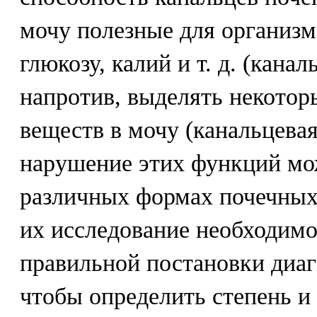
мочу полезные для организм
глюкозу, калий и т. д. (кана
напротив, выделять некотор
веществ в мочу (канальцевая
нарушение этих функций мо
различных формах почечных
их исследование необходимо
правильной постановки диагн
чтобы определить степень и