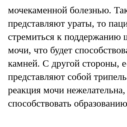
мочекаменной болезнью. Так
представляют ураты, то пац
стремиться к поддержанию 
мочи, что будет способство
камней. С другой стороны, е
представляют собой трипел
реакция мочи нежелательна, 
способствовать образованию