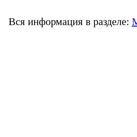
Вся информация в разделе: