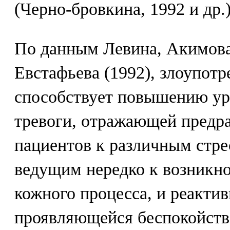
(Черно-бровкина, 1992 и др.)
По данным Левина, Акимова
Евстафьева (1992), злоупотр
способствует повышению ур
тревоги, отражающей предр
пациентов к различным стр
ведущим нередко к возникн
кожного процесса, и реакти
проявляющейся беспокойств