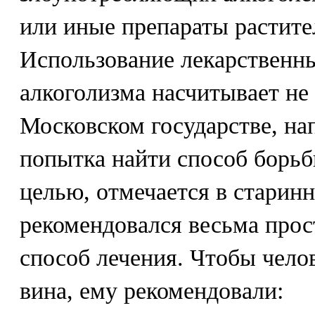
или иные препараты растите
Использование лекарственны
алкоголизма насчитывает не 
Московском государстве, на
попытка найти способ борьб
целью, отмечается в старин
рекомендовался весьма прос
способ лечения. Чтобы челов
вина, ему рекомендовали: