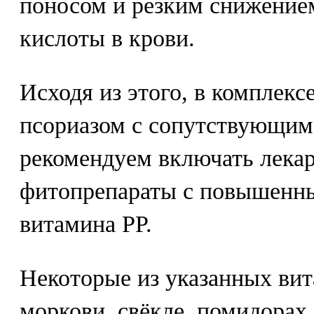
поносом и резким снижение
кислоты в крови.
Исходя из этого, в комплекс
псориазом с сопутствующим
рекомендуем включать лекар
фитопрепараты с повышенн
витамина РР.
Некоторые из указанных вит
моркови, свёкле, помидорах,