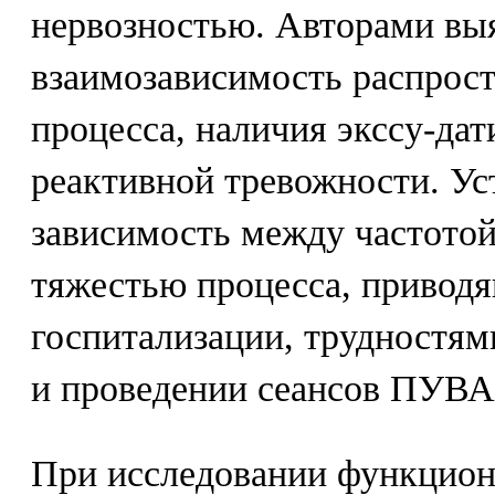
нервозностью. Авторами вы
взаимозависимость распрос
процесса, наличия экссу-да
реактивной тревожности. Ус
зависимость между частотой
тяжестью процесса, приводя
госпитализации, трудностями
и проведении сеансов ПУВА-
При исследовании функцион