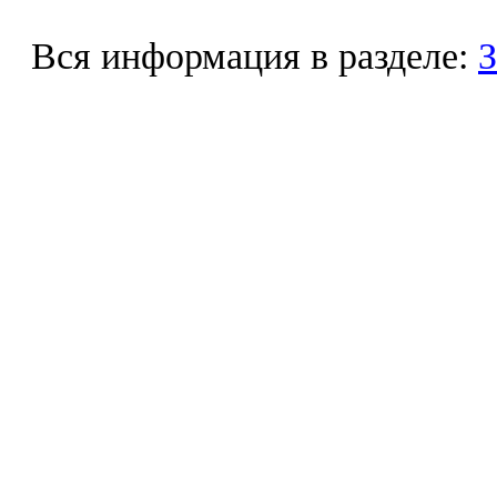
Вся информация в разделе:
З