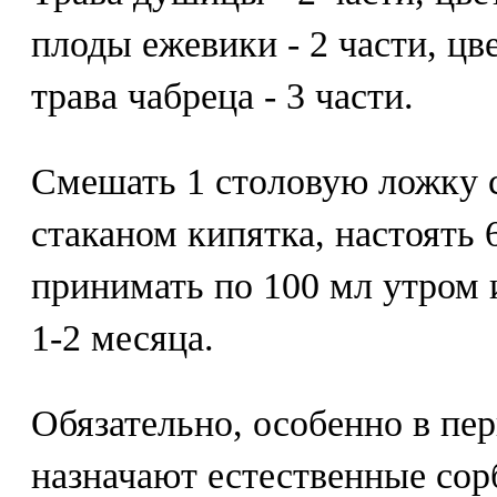
плоды ежевики - 2 части, цв
трава чабреца - 3 части.
Смешать 1 столовую ложку с
стаканом кипятка, настоять 
принимать по 100 мл утром 
1-2 месяца.
Обязательно, особенно в пе
назначают естественные сор