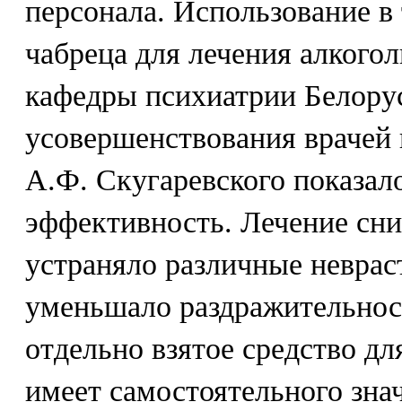
персонала. Использование в 
чабреца для лечения алкого
кафедры психиатрии Белорус
усовершенствования врачей 
А.Ф. Скугаревского показал
эффективность. Лечение сни
устраняло различные неврас
уменьшало раздражительнос
отдельно взятое средство дл
имеет самостоятельного зна