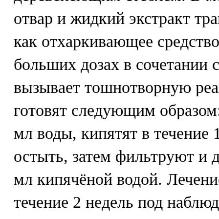
отвар и жидкий экстракт тр
как отхаркивающее средство
больших дозах в сочетании 
вызывает тошнотворную реа
готовят следующим образом:
мл воды, кипятят в течение 
остыть, затем фильтруют и 
мл кипячёной водой. Лечени
течение 2 недель под наблю