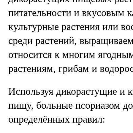
питательности и вкусовым к
культурные растения или во
среди растений, выращиваем
относится к многим ягодны
растениям, грибам и водоро
Используя дикорастущие и к
пищу, больные псориазом д
определённых правил: