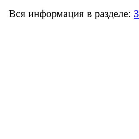
Вся информация в разделе:
З