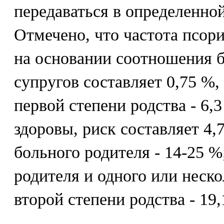
передаваться в определенной
Отмечено, что частота псор
на основании соотношения 
супругов составляет 0,75 %,
первой степени родства - 6,
здоровы, риск составляет 4,
больного родителя - 14-25 %
родителя и одного или неск
второй степени родства - 19,