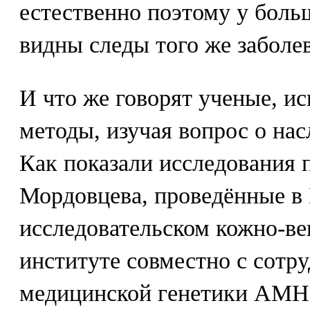
естественно поэтому у бол
видны следы того же заболе
И что же говорят ученые, и
методы, изучая вопрос о на
Как показали исследования 
Мордовцева, проведённые в
исследовательском кожно-в
институте совместно с сотр
медицинской генетики АМН 