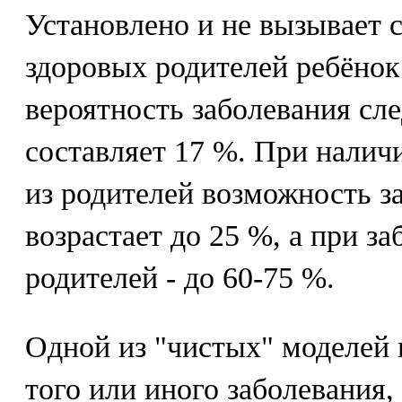
Установлено и не вызывает с
здоровых родителей ребёнок 
вероятность заболевания сл
составляет 17 %. При налич
из родителей возможность за
возрастает до 25 %, а при з
родителей - до 60-75 %.
Одной из "чистых" моделей
того или иного заболевания,