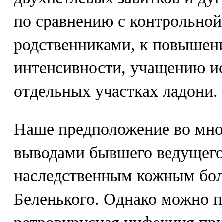
по сравнению с контрольной
родственниками, к повышен
интенсивности, учащению ис
отдельных участках ладони.
Наше предположение во мно
выводами бывшего ведущего
наследственным кожным бол
Беленького. Однако можно п