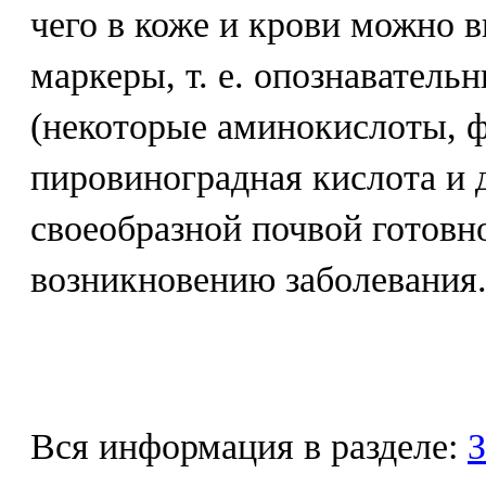
чего в коже и крови можно 
маркеры, т. е. опознаватель
(некоторые аминокислоты, 
пировиноградная кислота и д
своеобразной почвой готовн
возникновению заболевания
Вся информация в разделе:
З