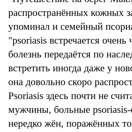
распространённых кожных з
упоминал и семейный псориа
"psoriasis встречается очень 
болезнь передаётся по насле
встретить иногда даже у нов
она довольно скоро распрост
Psoriasis здесь почти не счи
мужчины, больные psoriasis
нередко жён, поражённых то