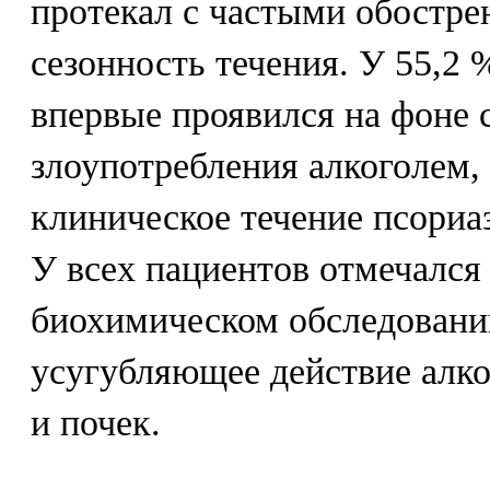
протекал с частыми обостре
сезонность течения. У 55,2 
впервые проявился на фоне 
злоупотребления алкоголем,
клиническое течение псориа
У всех пациентов отмечался
биохимическом обследовани
усугубляющее действие алко
и почек.