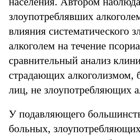
населения. Автором наблюда
злоупотреблявших алкоголе
влияния систематического з
алкоголем на течение псориа
сравнительный анализ клини
страдающих алкоголизмом, 
лиц, не злоупотребляющих а
У подавляющего большинст
больных, злоупотребляющих