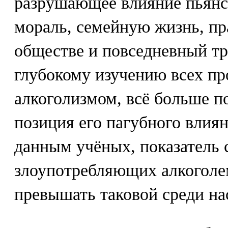
разрушающее влияние пьянс
мораль, семейную жизнь, пр
обществе и повседневный тр
глубокому изучению всех пр
алкоголизмом, всё больше п
позиция его пагубного влиян
данным учёных, показатель 
злоупотребляющих алкоголем
превышать таковой среди на