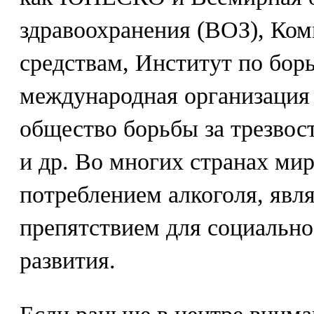
здравоохранения (ВОЗ), Ком
средствам, Институт по бор
международная организация 
общество борьбы за трезвост
и др. Во многих странах ми
потреблением алкоголя, явл
препятствием для социально
развития.