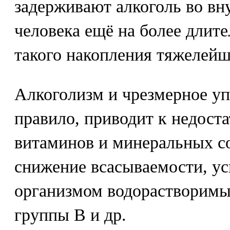
задерживают алкоголь во вн
человека ещё на более длит
такого накопления тяжелейш
Алкоголизм и чрезмерное уп
правило, приводит к недоста
витаминов и минеральных с
снижение всасываемости, ус
организмом водорастворимы
группы В и др.