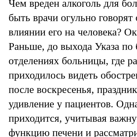
Чем вреден алкоголь для бо
быть врачи огульно говорят
влиянии его на человека? Ок
Раньше, до выхода Указа по 
отделениях больницы, где р
приходилось видеть обостре
после воскресенья, праздник
удивление у пациентов. Одн
приходится, учитывая важ
функцию печени и рассматри