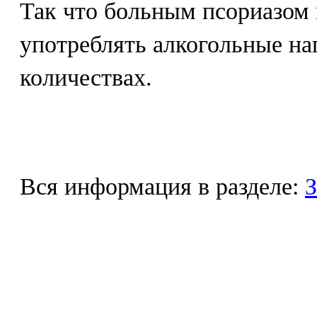
Так что больным псориазом 
употреблять алкогольные на
количествах.
Вся информация в разделе:
З