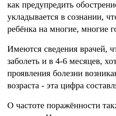
как предупредить обострени
укладывается в сознании, чт
ребёнка на многие, многие г
Имеются сведения врачей, ч
заболеть и в 4-6 месяцев, х
проявления болезни возника
возраста - эта цифра составл
О частоте поражённости та