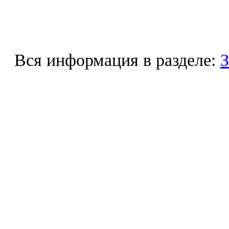
Вся информация в разделе:
З