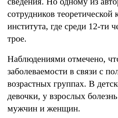
сведения. Но одному из авт
сотрудников теоретической
института, где среди 12-ти 
трое.
Наблюдениями отмечено, чт
заболеваемости в связи с по
возрастных группах. В детс
девочки, у взрослых болезнь
мужчин и женщин.