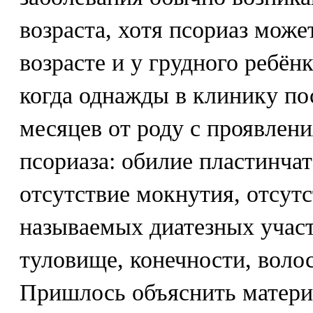
возраста, хотя псориаз може
возрасте и у грудного ребён
когда однажды в клинику по
месяцев от роду с проявлен
псориаза: обилие пластинча
отсутствие мокнутия, отсут
называемых диатезных участ
туловище, конечности, волос
Пришлось объяснить матери, 