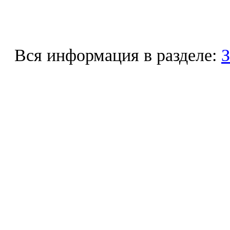
Вся информация в разделе:
З