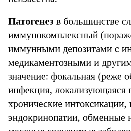
Патогенез
в большинстве сл
иммунокомплексный (пораже
иммунными депозитами с и
медикаментозными и другим
значение: фокальная (реже 
инфекция, локализующаяся 
хронические интоксикации, 
эндокринопатии, обменные 