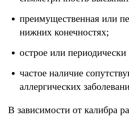
преимущественная или пе
нижних конечностях;
острое или периодически
частое наличие сопутств
аллергических заболевани
В зависимости от калибра р