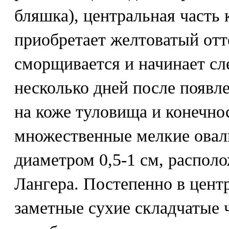
бляшка), центральная часть 
приобретает желтоватый отт
сморщивается и начинает сл
несколько дней после появл
на коже туловища и конечно
множественные мелкие овал
диаметром 0,5-1 см, распол
Лангера. Постепенно в цент
заметные сухие складчатые 