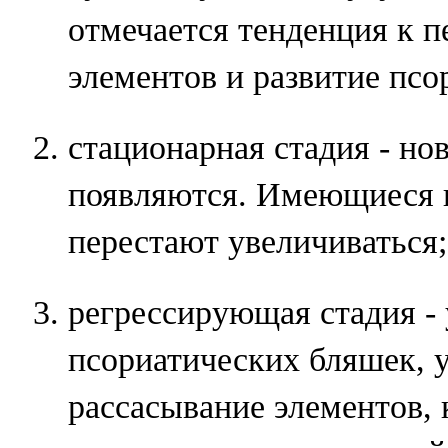
отмечается тенденция к 
элементов и развитие псо
стационарная стадия - но
появляются. Имеющиеся 
перестают увеличиваться;
регрессирующая стадия -
псориатических бляшек,
рассасывание элементов, 