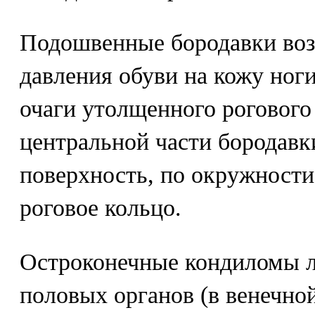
Подошвенные бородавки воз
давления обуви на кожу ног
очаги утолщенного рогового
центральной части бородавк
поверхность, по окружности
роговое кольцо.
Остроконечные кондиломы л
половых органов (в венечно