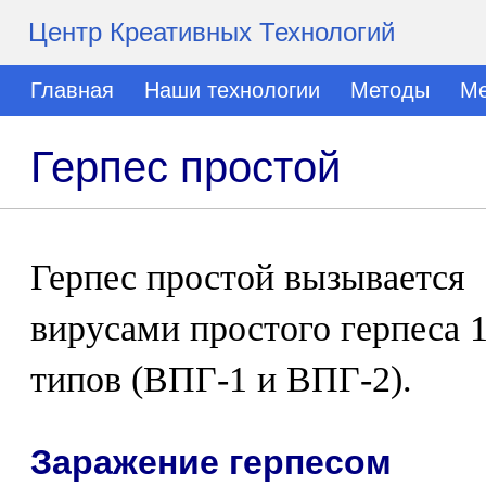
Центр Креативных Технологий
Главная
Наши технологии
Методы
Ме
Герпес простой
Герпес простой вызывается
вирусами простого герпеса 1
типов (ВПГ-1 и ВПГ-2).
Заражение герпесом