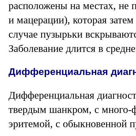
расположены на местах, не
и мацерации), которая затем
случае пузырьки вскрываютс
Заболевание длится в средне
Дифференциальная диагн
Дифференциальная диагности
твердым шанкром, с много-
эритемой, с обыкновенной п