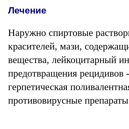
Лечение
Наружно спиртовые раство
красителей, мази, содержащ
вещества, лейкоцитарный ин
предотвращения рецидивов 
герпетическая поливалентна
противовирусные препараты