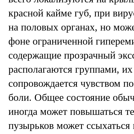
красной кайме губ, при вирус
на половых органах, но мож
фоне ограниченной гиперем
содержащие прозрачный экс
располагаются группами, их
сопровождается чувством п
боли. Общее состояние обыч
иногда может повышаться т
пузырьков может ссыхаться 