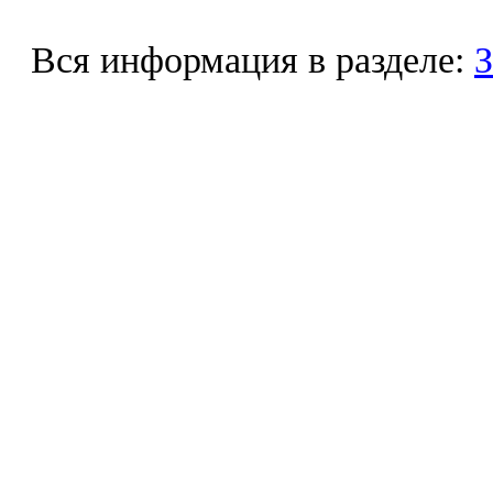
Вся информация в разделе:
З