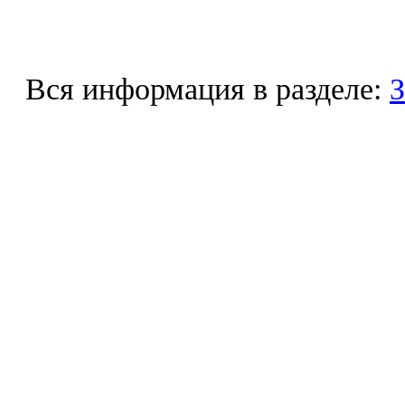
Вся информация в разделе:
З