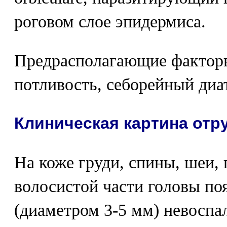
роговом слое эпидермиса.
Предрасполагающие фактор
потливость, себорейный диат
Клиническая картина отр
На коже груди, спины, шеи, 
волосистой части головы по
(диаметром 3-5 мм) невоспа