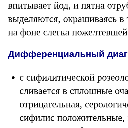
впитывает йод, и пятна отр
выделяются, окрашиваясь в
на фоне слегка пожелтевшей
Дифференциальный диаг
с сифилитической розеоло
сливается в сплошные оча
отрицательная, серологич
сифилис положительные, 