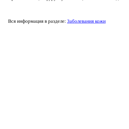
Вся информация в разделе:
Заболевания кожи