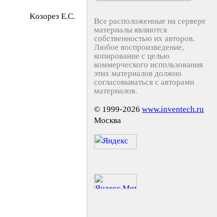
Koзopeз E.C.
Все расположенные на сервере
материалы являются
собственностью их авторов.
Любое воспроизведение,
копирование с целью
коммерческого использования
этих материалов должно
согласовываться с авторами
материалов.
© 1999-2026
www.inventech.ru
Москва