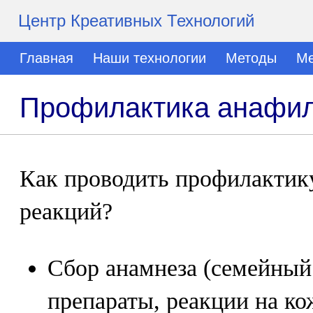
Центр Креативных Технологий
Главная
Наши технологии
Методы
Ме
Профилактика анафил
Как проводить профилактик
реакций?
Сбор анамнеза (семейный
препараты, реакции на ко