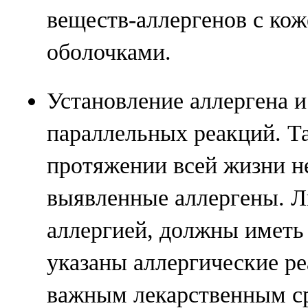
веществ-аллергенов с ко
оболочками.
Установление аллергена 
параллельных реакций. Т
протяжении всей жизни не
выявленные аллергены. 
аллергией, должны иметь 
указаны аллергические ре
важным лекарственным ср