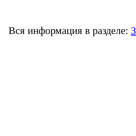
Вся информация в разделе:
З